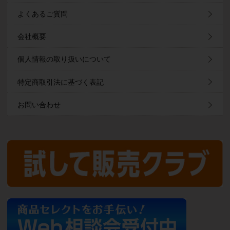
よくあるご質問
会社概要
個人情報の取り扱いについて
特定商取引法に基づく表記
お問い合わせ