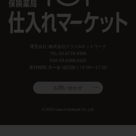
運営会社：株式会社クラスAネットワーク
TEL:
03-5778-9388
FAX：03-6368-5322
受付時間：月〜金（祝日除く）9：00〜17：00
お問い合わせ
© 2020 class A Network Co.,Ltd.