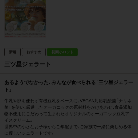
初回小ロット
三ツ星ジェラート
あるようでなかった、みんなが食べられる「三ツ星ジェラー
ト」
牛乳や卵を使わず有機豆乳をベースに、VEGAN対応乳酸菌「ナリネ
菌」を使い、厳選したオーガニックの原材料をかけあわせ、食品添加
物不使用にこだわって生まれたオリジナルのオーガニック豆乳ア
イスクリーム。
世界中の小さなお子様からご年配まで、ご家族で一緒に楽しめる体
に優しいジェラートです。