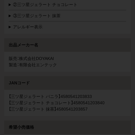
②三ツ星ジェラート チョコレート
③三ツ星ジェラート 抹茶
アレルギー表示
出品メーカー名
販売：株式会社DOYAKAI
製造：有限会社エンテック
JANコード
【三ツ星ジェラート バニラ】4580541203833
【三ツ星ジェラート チョコレート】4580541203840
【三ツ星ジェラート 抹茶】4580541203857
希望小売価格