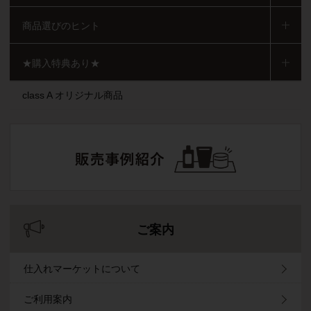
商品選びのヒント
★購入特典あり★
class A オリジナル商品
ご案内
仕入れマーケットについて
ご利用案内