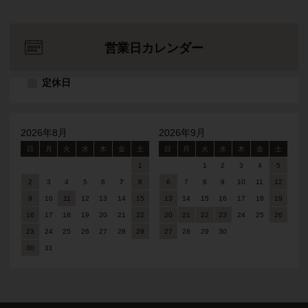
営業日カレンダー
定休日
2026年8月
2026年9月
日
月
火
水
木
金
土
日
月
火
水
木
金
土
1
1
2
3
4
5
2
3
4
5
6
7
8
6
7
8
9
10
11
12
9
10
11
12
13
14
15
13
14
15
16
17
18
19
16
17
18
19
20
21
22
20
21
22
23
24
25
26
23
24
25
26
27
28
29
27
28
29
30
30
31