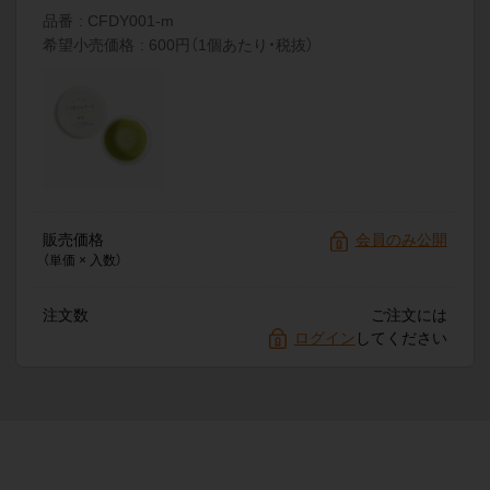
品番
CFDY001-m
希望小売価格
600円（1個あたり・税抜）
販売価格
会員のみ公開
（単価 × 入数）
注文数
ご注文には
ログイン
してください