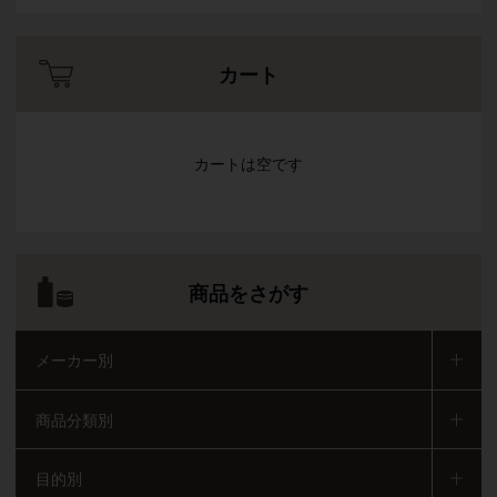
カート
カートは空です
商品をさがす
メーカー別
商品分類別
目的別