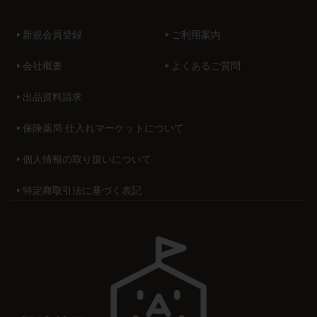
新規会員登録
ご利用案内
会社概要
よくあるご質問
出品資料請求
保険薬局 仕入れマーケットについて
個人情報の取り扱いについて
特定商取引法に基づく表記