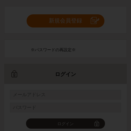
新規会員登録
※パスワードの再設定※
ログイン
ログイン