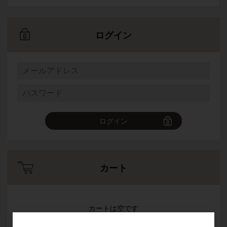
ログイン
ログイン
カート
カートは空です