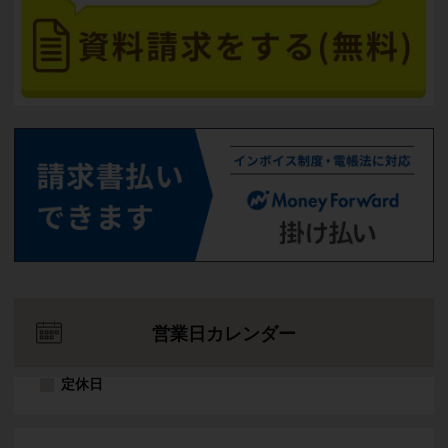
営業日カレンダー
定休日