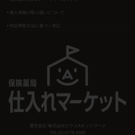
個人情報の取り扱いについて
特定商取引法に基づく表記
運営会社：株式会社クラスAネットワーク
TEL:
03-5778-9388