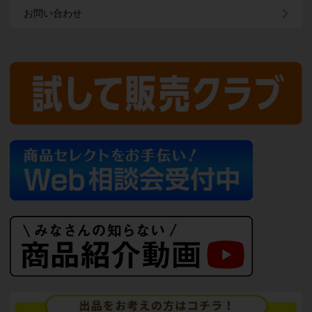
お問い合わせ