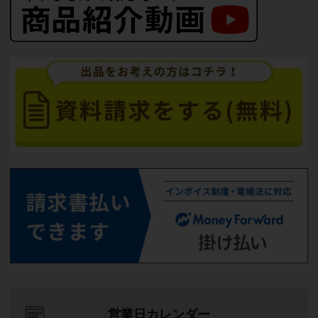
営業日カレンダー