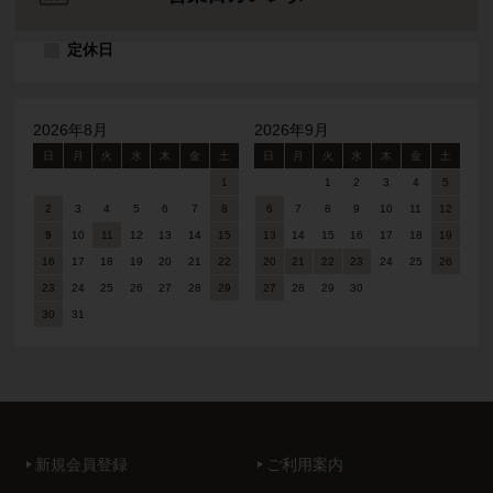
定休日
2026年8月
2026年9月
日
月
火
水
木
金
土
日
月
火
水
木
金
土
1
1
2
3
4
5
2
3
4
5
6
7
8
6
7
8
9
10
11
12
9
10
11
12
13
14
15
13
14
15
16
17
18
19
16
17
18
19
20
21
22
20
21
22
23
24
25
26
23
24
25
26
27
28
29
27
28
29
30
30
31
新規会員登録
ご利用案内