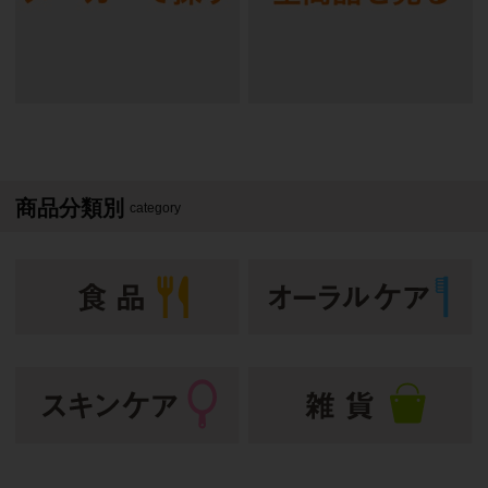
商品分類別
category