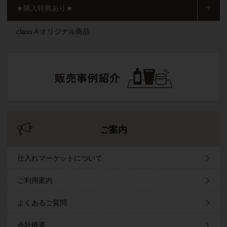
★購入特典あり★
class A オリジナル商品
ご案内
仕入れマーケットについて
ご利用案内
よくあるご質問
会社概要