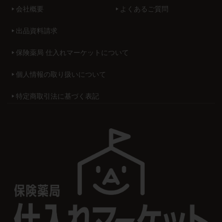
会社概要
よくあるご質問
出品資料請求
保険薬局 仕入れマーケットについて
個人情報の取り扱いについて
特定商取引法に基づく表記