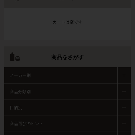
カートは空です
商品をさがす
メーカー別
商品分類別
目的別
商品選びのヒント