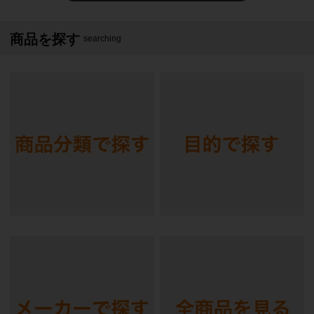
商品を探す
searching