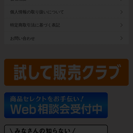
個人情報の取り扱いについて
特定商取引法に基づく表記
お問い合わせ