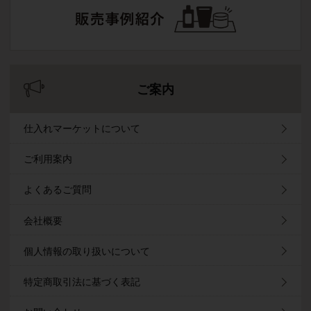
ご案内
仕入れマーケットについて
ご利用案内
よくあるご質問
会社概要
個人情報の取り扱いについて
特定商取引法に基づく表記