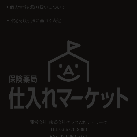
個人情報の取り扱いについて
特定商取引法に基づく表記
運営会社：株式会社クラスAネットワーク
TEL:
03-5778-9388
FAX：03-6368-5322