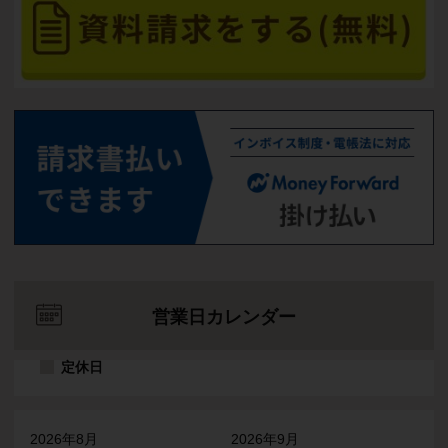
営業日カレンダー
定休日
2026年8月
2026年9月