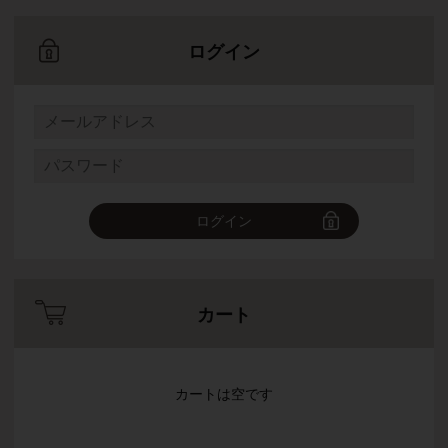
ログイン
ログイン
カート
カートは空です