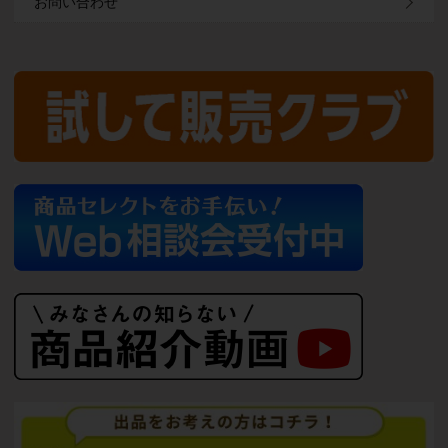
お問い合わせ