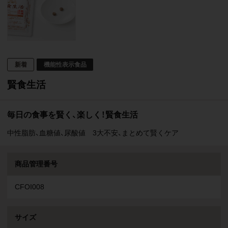
機能性表示食品
賢食生活
毎日の食事を賢く、楽しく！賢食生活
中性脂肪、血糖値、尿酸値 3大不安、まとめて賢くケア
商品管理番号
CFOI008
サイズ