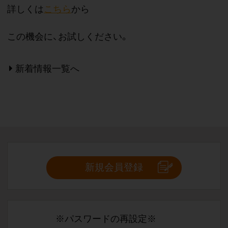
詳しくは
こちら
から
この機会に、お試しください。
新着情報一覧へ
新規会員登録
※パスワードの再設定※