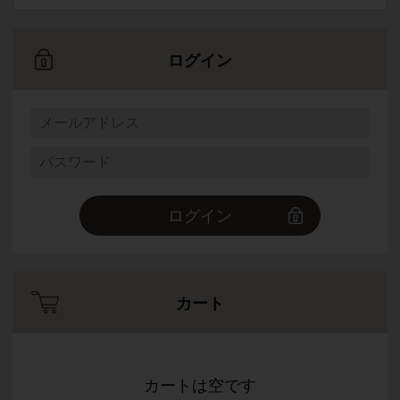
ログイン
ログイン
カート
カートは空です