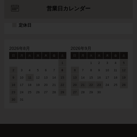
営業日カレンダー
定休日
2026年8月
2026年9月
日
月
火
水
木
金
土
日
月
火
水
木
金
土
1
1
2
3
4
5
2
3
4
5
6
7
8
6
7
8
9
10
11
12
9
10
11
12
13
14
15
13
14
15
16
17
18
19
16
17
18
19
20
21
22
20
21
22
23
24
25
26
23
24
25
26
27
28
29
27
28
29
30
30
31