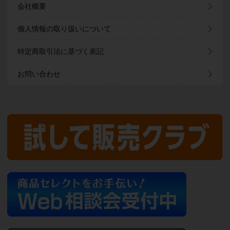
会社概要
個人情報の取り扱いについて
特定商取引法に基づく表記
お問い合わせ