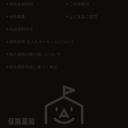
新規会員登録
ご利用案内
会社概要
よくあるご質問
出品資料請求
保険薬局 仕入れマーケットについて
個人情報の取り扱いについて
特定商取引法に基づく表記