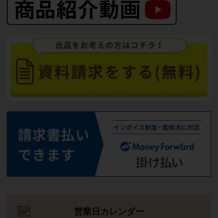
営業日カレンダー