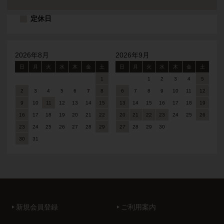
定休日
2026年8月
2026年9月
日
月
火
水
木
金
土
日
月
火
水
木
金
土
1
1
2
3
4
5
2
3
4
5
6
7
8
6
7
8
9
10
11
12
9
10
11
12
13
14
15
13
14
15
16
17
18
19
16
17
18
19
20
21
22
20
21
22
23
24
25
26
23
24
25
26
27
28
29
27
28
29
30
30
31
新規会員登録
ご利用案内