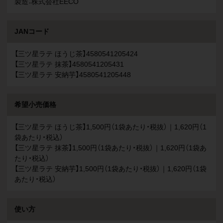
製造：株式会社EECO
JANコード
【三ツ星ラテ ほうじ茶】4580541205424
【三ツ星ラテ 抹茶】4580541205431
【三ツ星ラテ 安納芋】4580541205448
希望小売価格
【三ツ星ラテ ほうじ茶】1,500円（1袋あたり・税抜）｜1,620円（1
袋あたり・税込）
【三ツ星ラテ 抹茶】1,500円（1袋あたり・税抜）｜1,620円（1袋あ
たり・税込）
【三ツ星ラテ 安納芋】1,500円（1袋あたり・税抜）｜1,620円（1袋
あたり・税込）
使い方