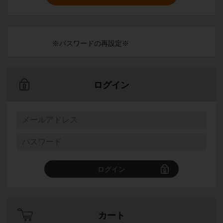
※パスワードの再設定※
ログイン
ログイン
カート