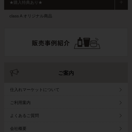
★購入特典あり★
class A オリジナル商品
ご案内
仕入れマーケットについて
ご利用案内
よくあるご質問
会社概要