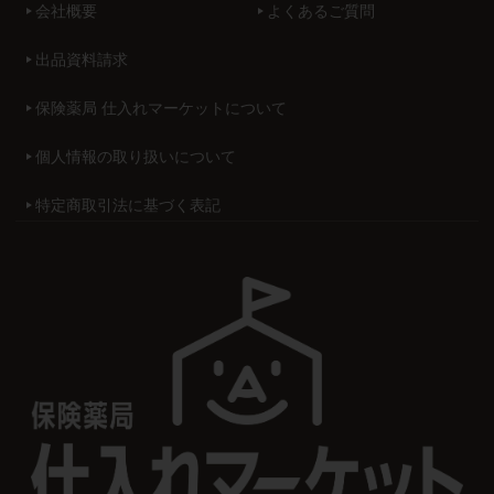
会社概要
よくあるご質問
出品資料請求
保険薬局 仕入れマーケットについて
個人情報の取り扱いについて
特定商取引法に基づく表記