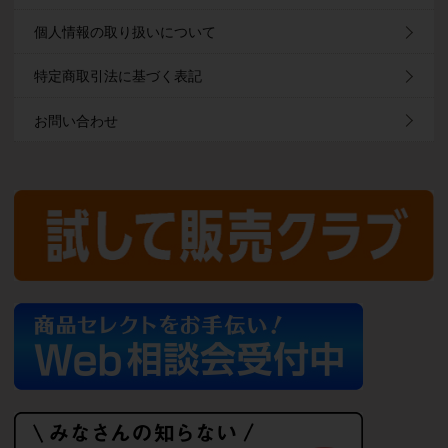
個人情報の取り扱いについて
特定商取引法に基づく表記
お問い合わせ