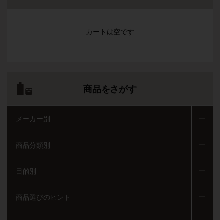
カートは空です
商品をさがす
メーカー別
商品分類別
目的別
商品選びのヒント